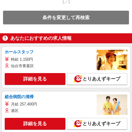
1／1
条件を変更して再検索
あなたにおすすめの求人情報
ホールスタッフ
時給 1,150円
仙台市青葉区
詳細を見る
とりあえずキープ
総合病院の清掃
月給 257,400円
港区
詳細を見る
とりあえずキープ