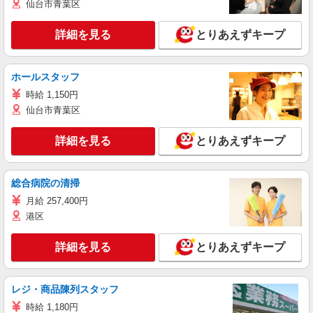
仙台市青葉区
詳細を見る
とりあえずキープ
ホールスタッフ
時給 1,150円
仙台市青葉区
詳細を見る
とりあえずキープ
総合病院の清掃
月給 257,400円
港区
詳細を見る
とりあえずキープ
レジ・商品陳列スタッフ
時給 1,180円