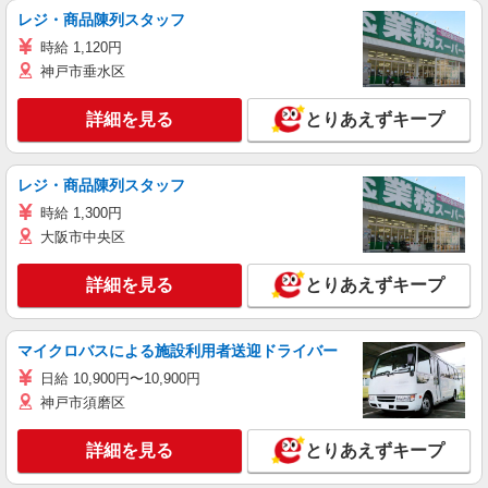
レジ・商品陳列スタッフ
時給 1,120円
神戸市垂水区
詳細を見る
とりあえずキープ
レジ・商品陳列スタッフ
時給 1,300円
大阪市中央区
詳細を見る
とりあえずキープ
マイクロバスによる施設利用者送迎ドライバー
日給 10,900円〜10,900円
神戸市須磨区
詳細を見る
とりあえずキープ