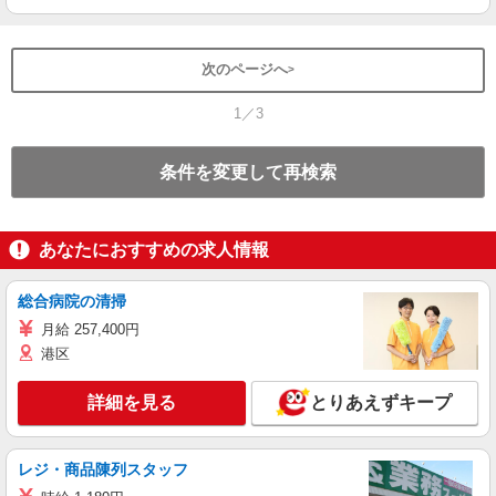
次のページへ
1／3
条件を変更して再検索
あなたにおすすめの求人情報
総合病院の清掃
月給 257,400円
港区
詳細を見る
とりあえずキープ
レジ・商品陳列スタッフ