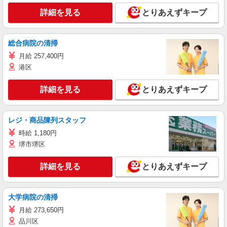
詳細を見る
とりあえずキープ
総合病院の清掃
月給 257,400円
港区
詳細を見る
とりあえずキープ
レジ・商品陳列スタッフ
時給 1,180円
堺市堺区
詳細を見る
とりあえずキープ
大学病院の清掃
月給 273,650円
品川区