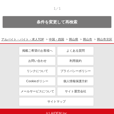
1／1
条件を変更して再検索
アルバイト・バイト・求人TOP
中国・四国
岡山県
岡山市
岡山市北区
掲載ご希望のお客様へ
よくある質問
お問い合わせ
利用規約
リンクについて
プライバシーポリシー
Cookieポリシー
個人情報保護方針
メールサービスについて
サイト運営会社
サイトマップ
(c) AIDEM Inc.