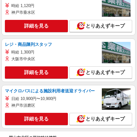
時給 1,120円
神戸市垂水区
詳細を見る
とりあえずキープ
レジ・商品陳列スタッフ
時給 1,300円
大阪市中央区
詳細を見る
とりあえずキープ
マイクロバスによる施設利用者送迎ドライバー
日給 10,900円〜10,900円
神戸市須磨区
詳細を見る
とりあえずキープ