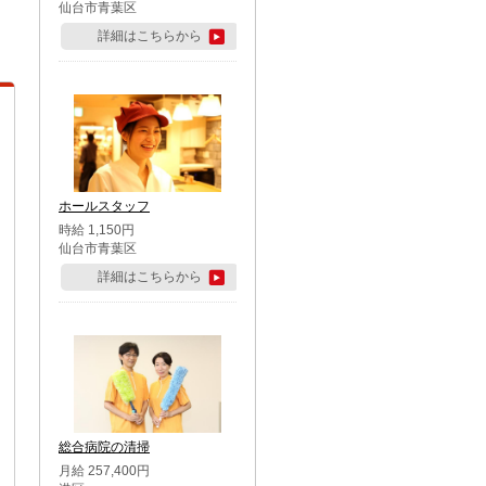
仙台市青葉区
詳細はこちらから
ホールスタッフ
時給 1,150円
仙台市青葉区
詳細はこちらから
総合病院の清掃
月給 257,400円