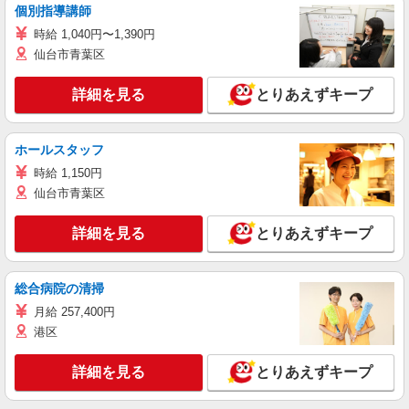
個別指導講師
時給 1,040円〜1,390円
仙台市青葉区
詳細を見る
とりあえずキープ
ホールスタッフ
時給 1,150円
仙台市青葉区
詳細を見る
とりあえずキープ
総合病院の清掃
月給 257,400円
港区
詳細を見る
とりあえずキープ