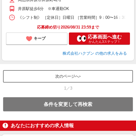
井原駅徒歩6分 ※車通勤OK
《シフト制》 ［定休日］日曜日 ［営業時間］9：00〜16：30 【
応募締め切り2026/08/31 23:59まで
応募画面へ進む
キープ
かんたん3ステップ！
株式会社ハクブン
の他の求人をみる
次のページへ
1／3
条件を変更して再検索
あなたにおすすめの求人情報