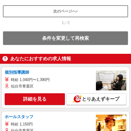
次のページへ
1／2
条件を変更して再検索
あなたにおすすめの求人情報
個別指導講師
時給 1,040円〜1,390円
仙台市青葉区
詳細を見る
とりあえずキープ
ホールスタッフ
時給 1,150円
仙台市青葉区