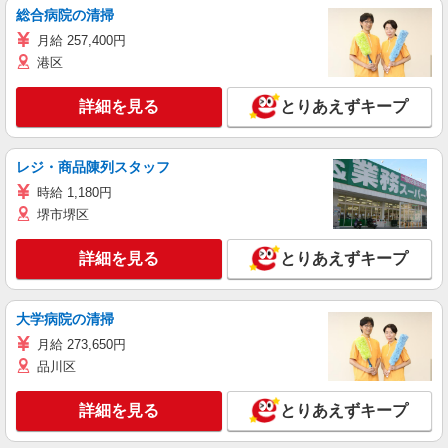
総合病院の清掃
月給 257,400円
港区
詳細を見る
とりあえずキープ
レジ・商品陳列スタッフ
時給 1,180円
堺市堺区
詳細を見る
とりあえずキープ
大学病院の清掃
月給 273,650円
品川区
詳細を見る
とりあえずキープ