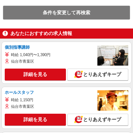
条件を変更して再検索
あなたにおすすめの求人情報
個別指導講師
時給 1,040円〜1,390円
仙台市青葉区
詳細を見る
とりあえずキープ
ホールスタッフ
時給 1,150円
仙台市青葉区
詳細を見る
とりあえずキープ