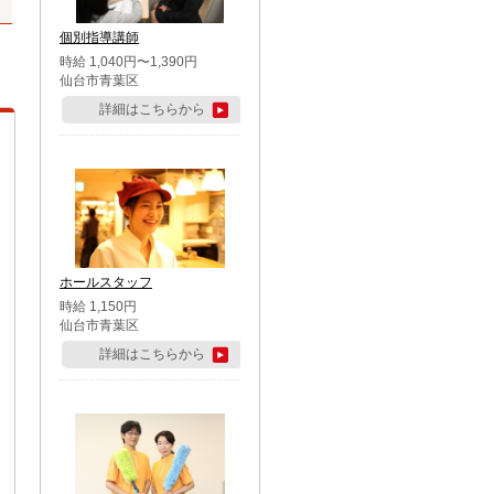
個別指導講師
時給 1,040円〜1,390円
仙台市青葉区
詳細はこちらから
ホールスタッフ
時給 1,150円
仙台市青葉区
詳細はこちらから