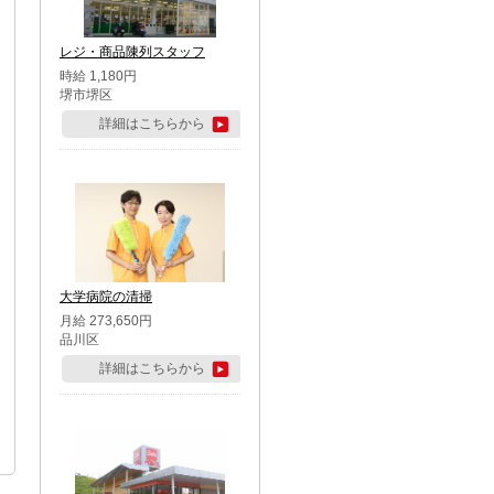
レジ・商品陳列スタッフ
時給 1,180円
堺市堺区
詳細はこちらから
大学病院の清掃
月給 273,650円
品川区
詳細はこちらから