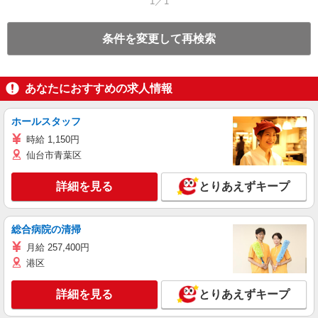
1／1
条件を変更して再検索
あなたにおすすめの求人情報
ホールスタッフ
時給 1,150円
仙台市青葉区
詳細を見る
とりあえずキープ
総合病院の清掃
月給 257,400円
港区
詳細を見る
とりあえずキープ