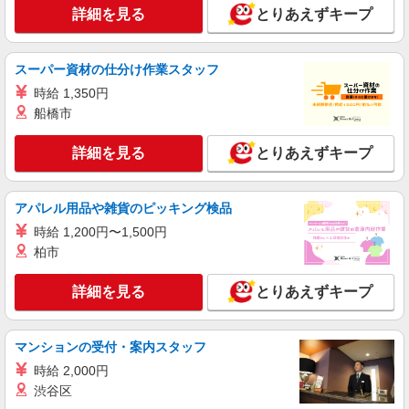
詳細を見る
とりあえずキープ
スーパー資材の仕分け作業スタッフ
時給 1,350円
船橋市
詳細を見る
とりあえずキープ
アパレル用品や雑貨のピッキング検品
時給 1,200円〜1,500円
柏市
詳細を見る
とりあえずキープ
マンションの受付・案内スタッフ
時給 2,000円
渋谷区