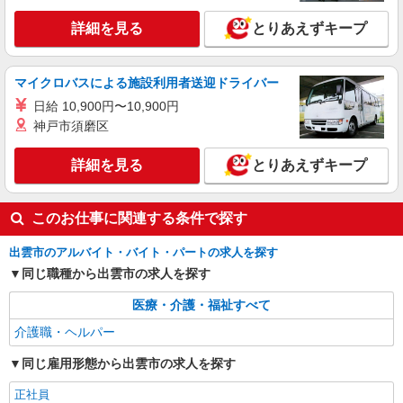
詳細を見る
とりあえずキープ
マイクロバスによる施設利用者送迎ドライバー
日給 10,900円〜10,900円
神戸市須磨区
詳細を見る
とりあえずキープ
このお仕事に関連する条件で探す
出雲市のアルバイト・バイト・パートの求人を探す
同じ職種から出雲市の求人を探す
医療・介護・福祉すべて
介護職・ヘルパー
同じ雇用形態から出雲市の求人を探す
正社員