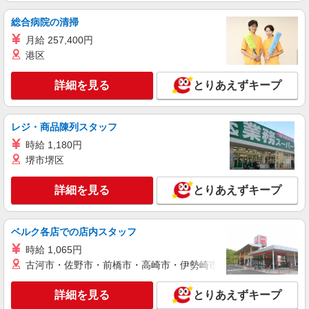
総合病院の清掃
月給 257,400円
港区
詳細を見る
とりあえずキープ
レジ・商品陳列スタッフ
時給 1,180円
堺市堺区
詳細を見る
とりあえずキープ
ベルク各店での店内スタッフ
時給 1,065円
古河市・佐野市・前橋市・高崎市・伊勢崎市・太田市・館林市・
詳細を見る
とりあえずキープ