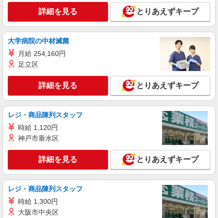
詳細を見る
とりあえずキープ
大学病院の中材滅菌
月給 254,160円
足立区
詳細を見る
とりあえずキープ
レジ・商品陳列スタッフ
時給 1,120円
神戸市垂水区
詳細を見る
とりあえずキープ
レジ・商品陳列スタッフ
時給 1,300円
大阪市中央区