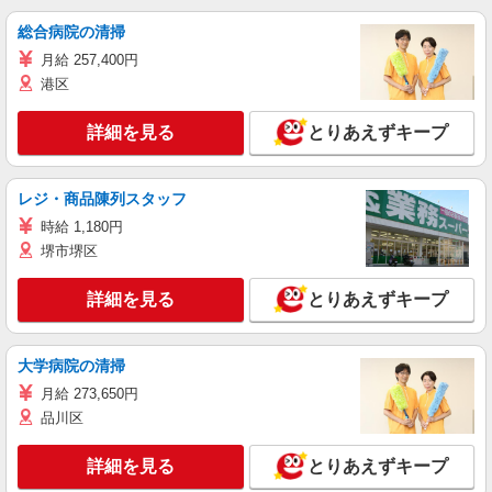
総合病院の清掃
月給 257,400円
港区
詳細を見る
とりあえずキープ
レジ・商品陳列スタッフ
時給 1,180円
堺市堺区
詳細を見る
とりあえずキープ
大学病院の清掃
月給 273,650円
品川区
詳細を見る
とりあえずキープ