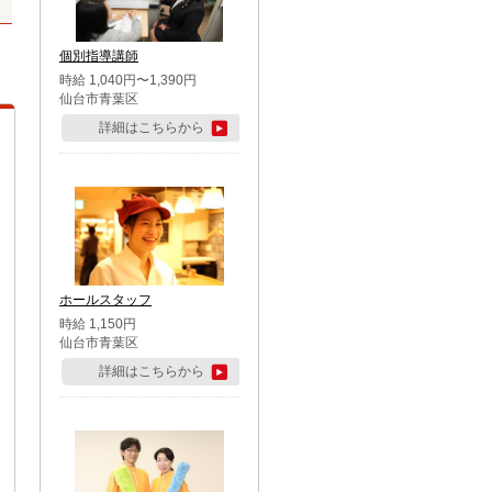
個別指導講師
時給 1,040円〜1,390円
仙台市青葉区
詳細はこちらから
ホールスタッフ
時給 1,150円
仙台市青葉区
詳細はこちらから