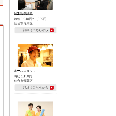
個別指導講師
時給 1,040円〜1,390円
仙台市青葉区
詳細はこちらから
ホールスタッフ
時給 1,150円
仙台市青葉区
詳細はこちらから