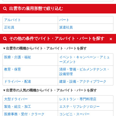
出雲市の雇用形態で絞り込む
アルバイト
パート
正社員
派遣社員
その他の条件でバイト・アルバイト・パートを探す
出雲市の職種からバイト・アルバイト・パートを探す
医療・介護・福祉
イベント・キャンペーン・アミュ
ーズメント
教育・保育
清掃・警備・ビルメンテナンス・
設備管理
ドライバー・配達
建築・設備・アクティブワーク
出雲市の人気の職種からバイト・アルバイト・パートを探す
大型ドライバー
レストラン・専門料理店
製造・組立・加工
エステ・リフレクソロジー
医療事務・受付・クラーク
コンビニ・スーパー