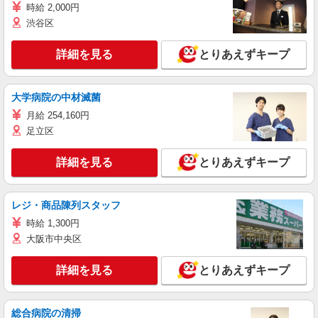
時給 2,000円
渋谷区
詳細を見る
とりあえずキープ
大学病院の中材滅菌
月給 254,160円
足立区
詳細を見る
とりあえずキープ
レジ・商品陳列スタッフ
時給 1,300円
大阪市中央区
詳細を見る
とりあえずキープ
総合病院の清掃