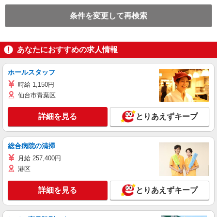
条件を変更して再検索
あなたにおすすめの求人情報
ホールスタッフ
時給 1,150円
仙台市青葉区
詳細を見る
とりあえずキープ
総合病院の清掃
月給 257,400円
港区
詳細を見る
とりあえずキープ