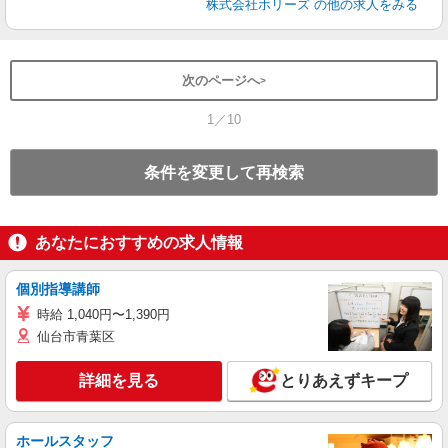
株式会社ホリーズ
の他の求人をみる
次のページへ
1／10
条件を変更して再検索
あなたにおすすめの求人情報
個別指導講師
時給 1,040円〜1,390円
仙台市青葉区
詳細を見る
とりあえずキープ
ホールスタッフ