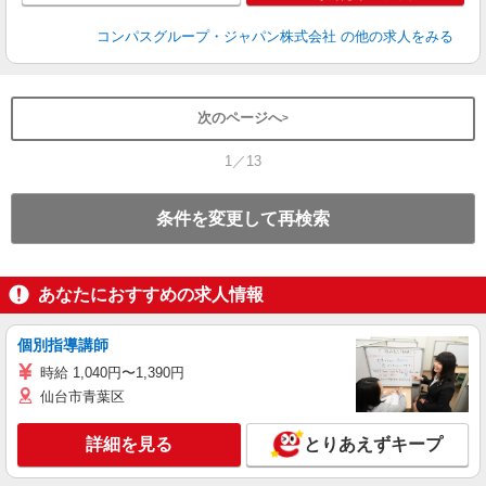
コンパスグループ・ジャパン株式会社
の他の求人をみる
次のページへ
1／13
条件を変更して再検索
あなたにおすすめの求人情報
個別指導講師
時給 1,040円〜1,390円
仙台市青葉区
詳細を見る
とりあえずキープ