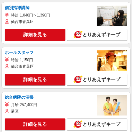
個別指導講師
時給 1,040円〜1,390円
仙台市青葉区
詳細を見る
とりあえずキープ
ホールスタッフ
時給 1,150円
仙台市青葉区
詳細を見る
とりあえずキープ
総合病院の清掃
月給 257,400円
港区
詳細を見る
とりあえずキープ