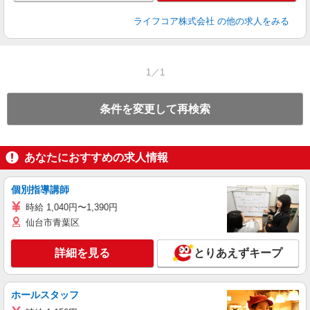
ライフコア株式会社
の他の求人をみる
1／1
条件を変更して再検索
あなたにおすすめの求人情報
個別指導講師
時給 1,040円〜1,390円
仙台市青葉区
詳細を見る
とりあえずキープ
ホールスタッフ