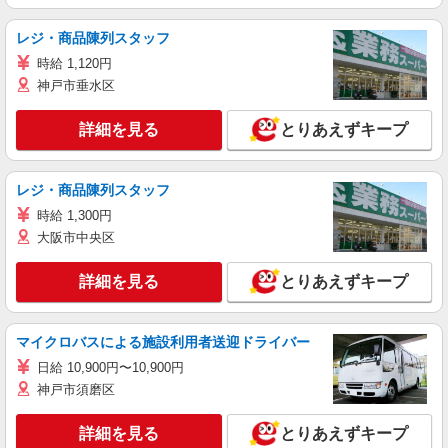
レジ・商品陳列スタッフ
時給 1,120円
神戸市垂水区
詳細を見る
とりあえずキープ
レジ・商品陳列スタッフ
時給 1,300円
大阪市中央区
詳細を見る
とりあえずキープ
マイクロバスによる施設利用者送迎ドライバー
日給 10,900円〜10,900円
神戸市須磨区
詳細を見る
とりあえずキープ