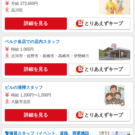
月給 273,650円
品川区
詳細を見る
とりあえずキープ
ベルク各店での店内スタッフ
時給 1,065円
古河市・佐野市・前橋市・高崎市・伊勢崎市・太田市・館林市・藤岡
詳細を見る
とりあえずキープ
ビルの清掃スタッフ
時給 1,200円〜1,200円
大阪市北区
詳細を見る
とりあえずキープ
警備員スタッフ（イベント、道路、商業施設、