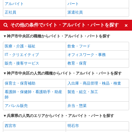
アルバイト
パート
正社員
派遣社員
その他の条件でバイト・アルバイト・パートを探す
神戸市中央区の職種からバイト・アルバイト・パートを探す
医療・介護・福祉
飲食・フード
IT・クリエイティブ
オフィスワーク・事務
販売・接客サービス
教育・保育
神戸市中央区の人気の職種からバイト・アルバイト・パートを探す
保育士・保育補助
入出庫・商品管理・検品・検査
看護師・保健師・看護助手・助産
製造・組立・加工
師
アパレル販売
弁当・惣菜
兵庫県の人気のエリアからバイト・アルバイト・パートを探す
西宮市
明石市