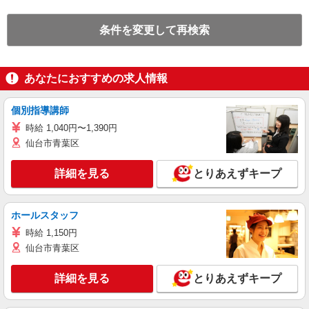
条件を変更して再検索
あなたにおすすめの求人情報
個別指導講師
時給 1,040円〜1,390円
仙台市青葉区
詳細を見る
とりあえずキープ
ホールスタッフ
時給 1,150円
仙台市青葉区
詳細を見る
とりあえずキープ