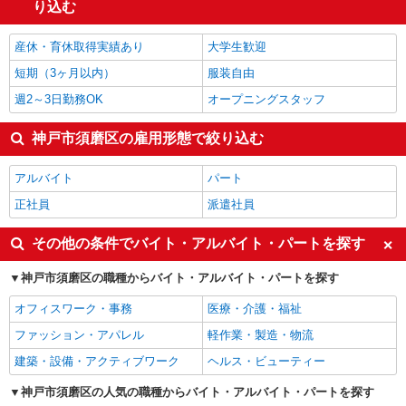
り込む
産休・育休取得実績あり
大学生歓迎
短期（3ヶ月以内）
服装自由
週2～3日勤務OK
オープニングスタッフ
神戸市須磨区の雇用形態で絞り込む
アルバイト
パート
正社員
派遣社員
その他の条件でバイト・アルバイト・パートを探す
神戸市須磨区の職種からバイト・アルバイト・パートを探す
オフィスワーク・事務
医療・介護・福祉
ファッション・アパレル
軽作業・製造・物流
建築・設備・アクティブワーク
ヘルス・ビューティー
神戸市須磨区の人気の職種からバイト・アルバイト・パートを探す