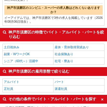
神戸市須磨区のコンビニ・スーパーの求人数はどれくらいあります
か？
イーアイデムでは、神戸市須磨区で3件の求人を掲載しています（2026
年08月06日現在）。
神戸市須磨区の特徴でバイト・アルバイト・パートを絞
り込む
土日祝休み
産休・育休取得実績あり
副業・WワークOK
社会保険あり
シニア（60代～）活躍中
社宅・寮あり
神戸市須磨区の雇用形態で絞り込む
アルバイト
パート
正社員
派遣社員
その他の条件でバイト・アルバイト・パートを探す