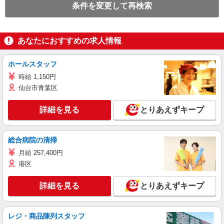
条件を変更して再検索
あなたにおすすめの求人情報
ホールスタッフ
時給 1,150円
仙台市青葉区
詳細を見る
とりあえずキープ
総合病院の清掃
月給 257,400円
港区
詳細を見る
とりあえずキープ
レジ・商品陳列スタッフ