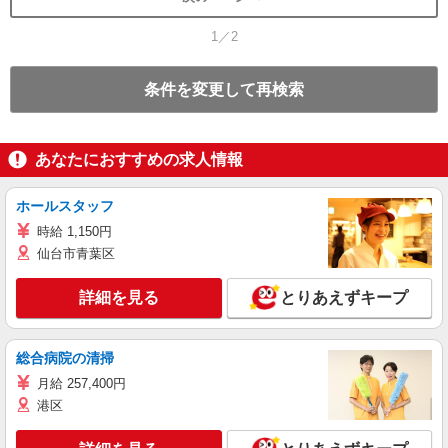
1／2
条件を変更して再検索
あなたにおすすめの求人情報
ホールスタッフ
時給 1,150円
仙台市青葉区
詳細を見る
とりあえずキープ
総合病院の清掃
月給 257,400円
港区