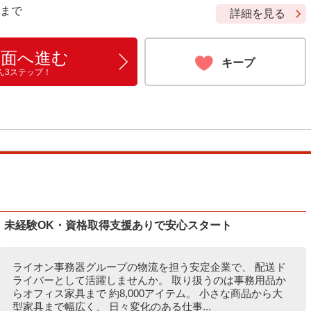
9 まで
詳細を見る
画面へ進む
キープ
ん3ステップ！
】未経験OK・資格取得支援ありで安心スタート
ライオン事務器グループの物流を担う安定企業で、 配送ド
ライバーとして活躍しませんか。 取り扱うのは事務用品か
らオフィス家具まで 約8,000アイテム。 小さな商品から大
型家具まで幅広く、 日々変化のある仕事...