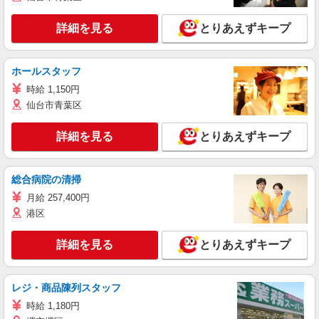
詳細を見る
とりあえずキープ
ホールスタッフ
時給 1,150円
仙台市青葉区
詳細を見る
とりあえずキープ
総合病院の清掃
月給 257,400円
港区
詳細を見る
とりあえずキープ
レジ・商品陳列スタッフ
時給 1,180円