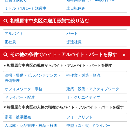
ミドル（40代～）活躍中
土日祝休み
相模原市中央区の雇用形態で絞り込む
アルバイト
パート
正社員
派遣社員
その他の条件でバイト・アルバイト・パートを探す
相模原市中央区の職種からバイト・アルバイト・パートを探す
清掃・警備・ビルメンテナンス・
軽作業・製造・物流
設備管理
オフィスワーク・事務
建築・設備・アクティブワーク
ドライバー・配達
IT・クリエイティブ
相模原市中央区の人気の職種からバイト・アルバイト・パートを探す
家電・携帯販売
フォークリフト
入出庫・商品管理・検品・検査
中型（2t・4t）ドライバー