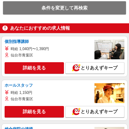
条件を変更して再検索
あなたにおすすめの求人情報
個別指導講師
時給 1,040円〜1,390円
仙台市青葉区
詳細を見る
とりあえずキープ
ホールスタッフ
時給 1,150円
仙台市青葉区
詳細を見る
とりあえずキープ