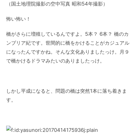
（国土地理院撮影の空中写真 昭和54年撮影）
怖い怖い！
橋がさらに増殖しているんですよ。5本？ 6本？ 橋のカ
ンブリア紀です。世間的に橋をかけることがカジュアル
になったんですかね。そんな文化ありましたっけ。月９
で橋かけるドラマみたいのありましたっけ。
しかし平成になると、問題の橋は突然1本に落ち着きま
す。