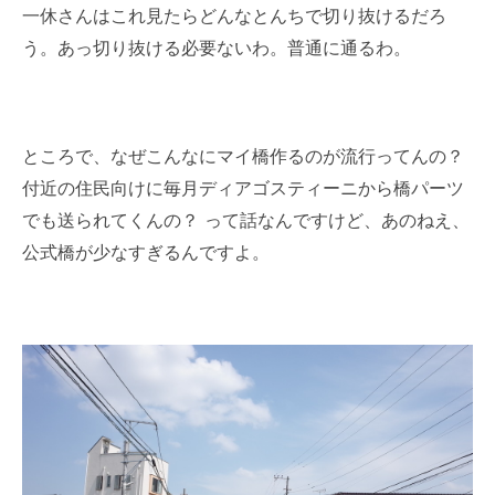
一休さんはこれ見たらどんなとんちで切り抜けるだろ
う。あっ切り抜ける必要ないわ。普通に通るわ。
ところで、なぜこんなにマイ橋作るのが流行ってんの？
付近の住民向けに毎月ディアゴスティーニから橋パーツ
でも送られてくんの？ って話なんですけど、あのねえ、
公式橋が少なすぎるんですよ。