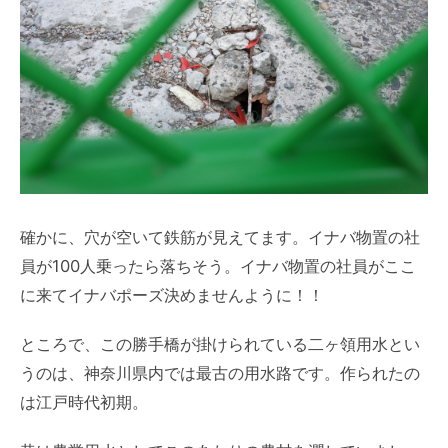
確かに、穴が空いて鉄筋が見えてます。イナバ物置の社
員が100人乗ったら落ちそう。イナバ物置の社員がここ
に来てイナバポーズ決めませんように！！
ところで、この勝手橋が掛けられている二ヶ領用水とい
うのは、神奈川県内では最古の用水路です。作られたの
は江戸時代初期。