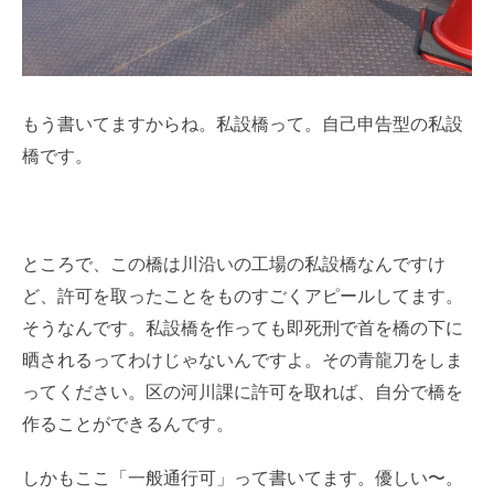
もう書いてますからね。私設橋って。自己申告型の私設
橋です。
ところで、この橋は川沿いの工場の私設橋なんですけ
ど、許可を取ったことをものすごくアピールしてます。
そうなんです。私設橋を作っても即死刑で首を橋の下に
晒されるってわけじゃないんですよ。その青龍刀をしま
ってください。区の河川課に許可を取れば、自分で橋を
作ることができるんです。
しかもここ「一般通行可」って書いてます。優しい〜。