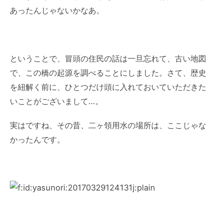
あったんじゃないかなあ。
ということで、冒頭の住民の話は一旦忘れて、古い地図
で、この橋の起源を調べることにしました。さて、歴史
を紐解く前に、ひとつだけ頭に入れておいていただきた
いことがございまして…。
実はですね、その昔、二ヶ領用水の場所は、ここじゃな
かったんです。