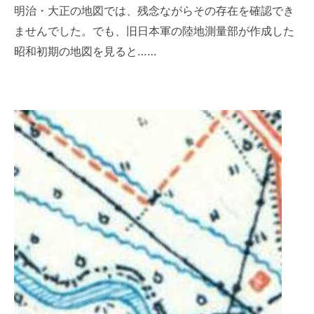
明治・大正の地図では、残念ながらその存在を確認でき
ませんでした。でも、旧日本軍の陸地測量部が作成した
昭和初期の地図を見ると……