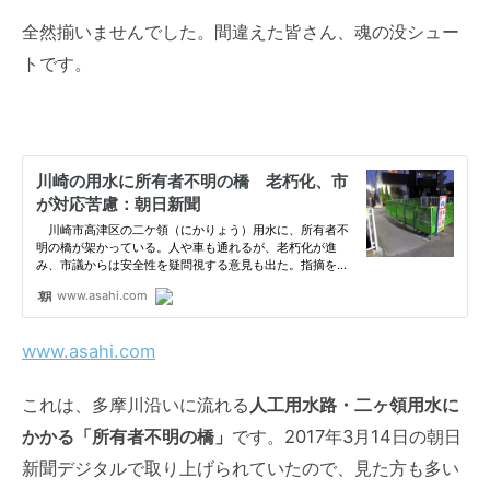
全然揃いませんでした。間違えた皆さん、魂の没シュー
トです。
www.asahi.com
これは、多摩川沿いに流れる
人工用水路・二ヶ領用水に
かかる「所有者不明の橋」
です。2017年3月14日の朝日
新聞デジタルで取り上げられていたので、見た方も多い