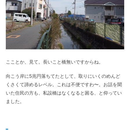
こことか、見て。長いこと橋無いですからね。
向こう岸に5兆円落ちてたとして、取りにいくのめんど
くさくて諦めるレベル。これは不便ですわ〜。お話を聞
いた住民の方も、私設橋はなくなると困る、と仰ってい
ました。