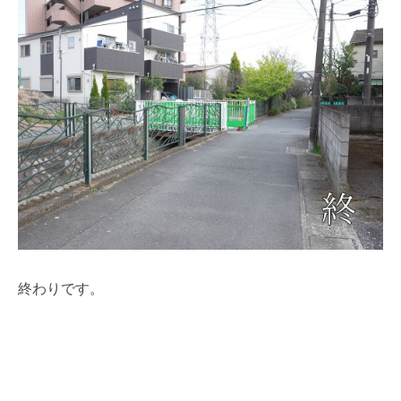
終わりです。