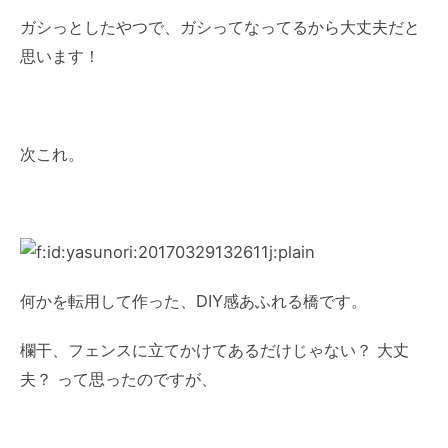
ガシっとしたやつで、ガシってなってるから大丈夫だと
思います！
次これ。
何かを転用して作った、DIY感あふれる橋です。
欄干、フェンスに立てかけてあるだけじゃない？ 大丈
夫？ って思ったのですが、