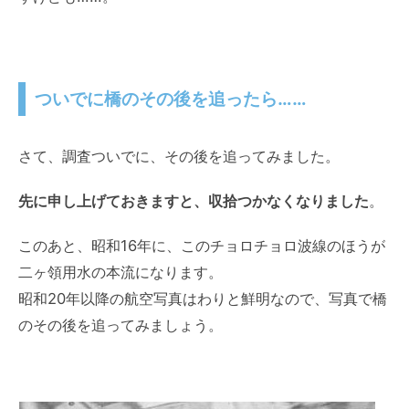
ついでに橋のその後を追ったら……
さて、調査ついでに、その後を追ってみました。
先に申し上げておきますと、収拾つかなくなりました
。
このあと、昭和16年に、このチョロチョロ波線のほうが
二ヶ領用水の本流になります。
昭和20年以降の航空写真はわりと鮮明なので、写真で橋
のその後を追ってみましょう。