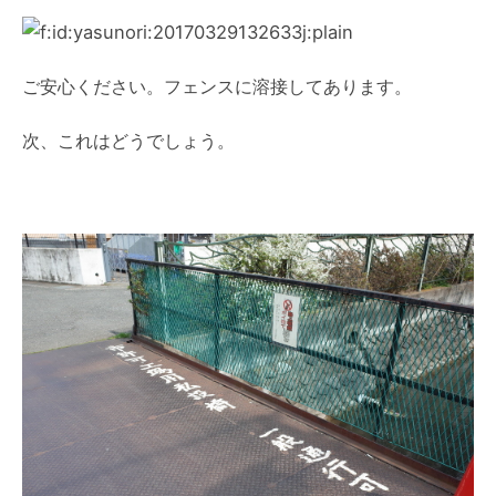
ご安心ください。フェンスに溶接してあります。
次、これはどうでしょう。