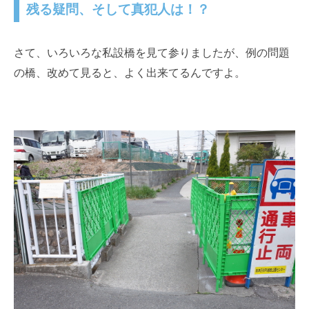
残る疑問、そして真犯人は！？
さて、いろいろな私設橋を見て参りましたが、例の問題
の橋、改めて見ると、よく出来てるんですよ。