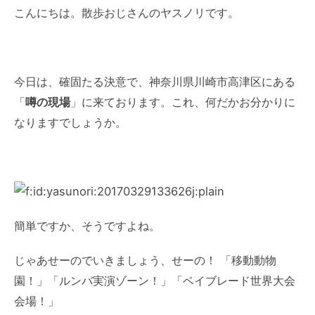
こんにちは。散歩おじさんのヤスノリです。
今日は、確固たる決意で、神奈川県川崎市高津区にある
「
噂の現場
」に来ております。これ、何だかお分かりに
なりますでしょうか。
簡単ですか、そうですよね。
じゃあせーのでいきましょう、せーの！ 「移動動物
園！」「ルンバ実演ゾーン！」「ベイブレード世界大会
会場！」