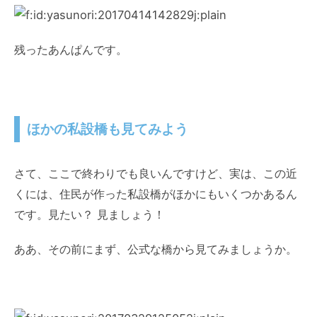
残ったあんぱんです。
ほかの私設橋も見てみよう
さて、ここで終わりでも良いんですけど、実は、この近
くには、住民が作った私設橋がほかにもいくつかあるん
です。見たい？ 見ましょう！
ああ、その前にまず、公式な橋から見てみましょうか。