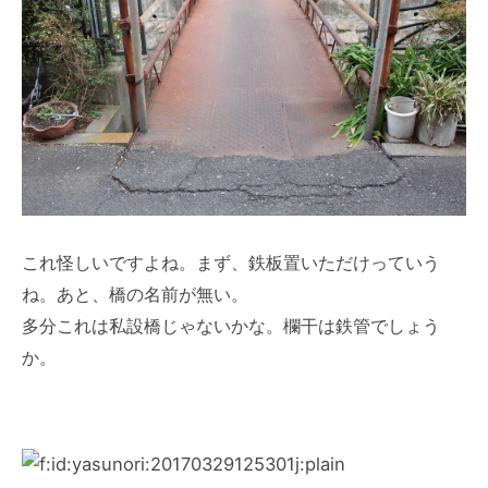
これ怪しいですよね。まず、鉄板置いただけっていう
ね。あと、橋の名前が無い。
多分これは私設橋じゃないかな。欄干は鉄管でしょう
か。