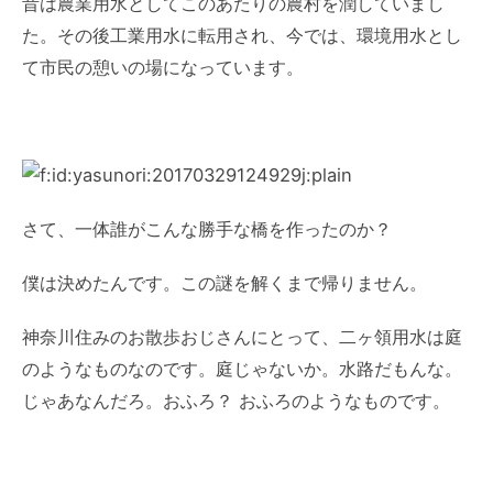
昔は農業用水としてこのあたりの農村を潤していまし
た。その後工業用水に転用され、今では、環境用水とし
て市民の憩いの場になっています。
さて、一体誰がこんな勝手な橋を作ったのか？
僕は決めたんです。この謎を解くまで帰りません。
神奈川住みのお散歩おじさんにとって、二ヶ領用水は庭
のようなものなのです。庭じゃないか。水路だもんな。
じゃあなんだろ。おふろ？ おふろのようなものです。