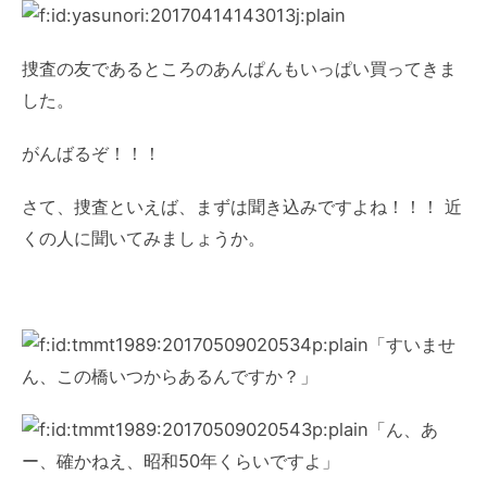
捜査の友であるところのあんぱんもいっぱい買ってきま
した。
がんばるぞ！！！
さて、捜査といえば、まずは聞き込みですよね！！！ 近
くの人に聞いてみましょうか。
「すいませ
ん、この橋いつからあるんですか？」
「ん、あ
ー、確かねえ、昭和50年くらいですよ」