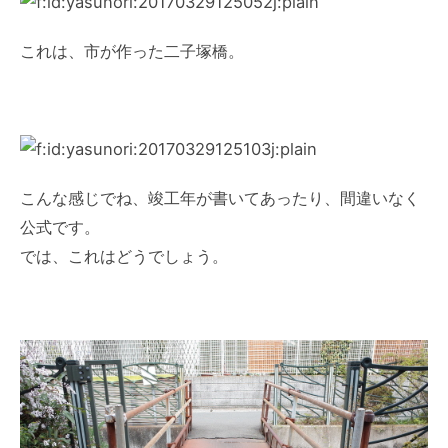
これは、市が作った二子塚橋。
こんな感じでね、竣工年が書いてあったり、間違いなく
公式です。
では、これはどうでしょう。