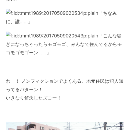
「ちなみ
に、誰……」
「こんな騒
ぎになっちゃったらモゴモゴ、みんなで住んでるからモ
ゴモゴモゴーン……」
わー！ ノンフィクションでよくある、地元住民は犯人知
ってるパターン！
いきなり解決したズコー！