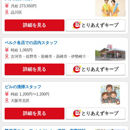
月給 273,650円
品川区
詳細を見る
とりあえずキープ
ベルク各店での店内スタッフ
時給 1,065円
古河市・佐野市・前橋市・高崎市・伊勢崎市・太田市・館林市・藤岡
詳細を見る
とりあえずキープ
ビルの清掃スタッフ
時給 1,200円〜1,200円
大阪市北区
詳細を見る
とりあえずキープ