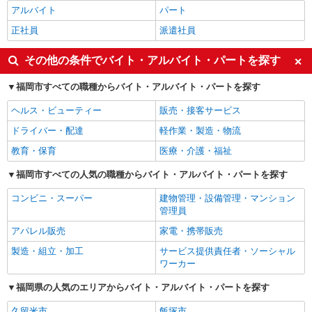
アルバイト
パート
正社員
派遣社員
その他の条件でバイト・アルバイト・パートを探す
福岡市すべての職種からバイト・アルバイト・パートを探す
ヘルス・ビューティー
販売・接客サービス
ドライバー・配達
軽作業・製造・物流
教育・保育
医療・介護・福祉
福岡市すべての人気の職種からバイト・アルバイト・パートを探す
コンビニ・スーパー
建物管理・設備管理・マンション
管理員
アパレル販売
家電・携帯販売
製造・組立・加工
サービス提供責任者・ソーシャル
ワーカー
福岡県の人気のエリアからバイト・アルバイト・パートを探す
久留米市
飯塚市