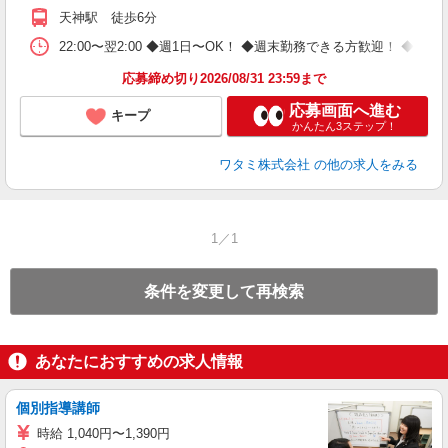
天神駅 徒歩6分
22:00〜翌2:00 ◆週1日〜OK！ ◆週末勤務できる方歓迎！ 
応募締め切り2026/08/31 23:59まで
応募画面へ進む
キープ
かんたん3ステップ！
ワタミ株式会社
の他の求人をみる
1／1
条件を変更して再検索
あなたにおすすめの求人情報
個別指導講師
時給 1,040円〜1,390円