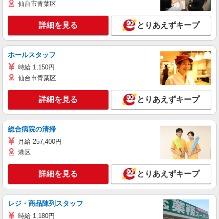
仙台市青葉区
詳細を見る
とりあえずキープ
ホールスタッフ
時給 1,150円
仙台市青葉区
詳細を見る
とりあえずキープ
総合病院の清掃
月給 257,400円
港区
詳細を見る
とりあえずキープ
レジ・商品陳列スタッフ
時給 1,180円