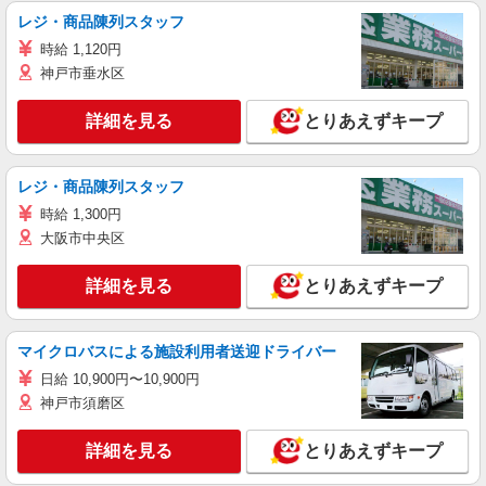
レジ・商品陳列スタッフ
時給 1,120円
神戸市垂水区
詳細を見る
とりあえずキープ
レジ・商品陳列スタッフ
時給 1,300円
大阪市中央区
詳細を見る
とりあえずキープ
マイクロバスによる施設利用者送迎ドライバー
日給 10,900円〜10,900円
神戸市須磨区
詳細を見る
とりあえずキープ