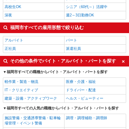
高校生OK
シニア（60代～）活躍中
深夜
週2～3日勤務OK
福岡市すべての雇用形態で絞り込む
アルバイト
パート
正社員
派遣社員
その他の条件でバイト・アルバイト・パートを探す
福岡市すべての職種からバイト・アルバイト・パートを探す
軽作業・製造・物流
医療・介護・福祉
IT・クリエイティブ
ドライバー・配達
建築・設備・アクティブワーク
ヘルス・ビューティー
福岡市すべての人気の職種からバイト・アルバイト・パートを探す
施設警備・交通誘導警備・駐車輪
調理・調理補助・調理師
場管理・イベント警備