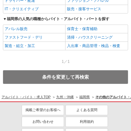
ドライバー・配達
ファッション・アパレル
IT・クリエイティブ
販売・接客サービス
福岡県の人気の職種からバイト・アルバイト・パートを探す
アパレル販売
保育士・保育補助
ファストフード・デリ
清掃・ハウスクリーニング
製造・組立・加工
入出庫・商品管理・検品・検査
1／1
条件を変更して再検索
アルバイト・バイト・求人TOP
九州・沖縄
福岡県
その他のアルバイト・
掲載ご希望のお客様へ
よくある質問
お問い合わせ
利用規約