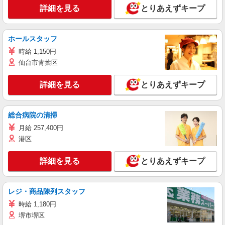
詳細を見る
とりあえずキープ
ホールスタッフ
時給 1,150円
仙台市青葉区
詳細を見る
とりあえずキープ
総合病院の清掃
月給 257,400円
港区
詳細を見る
とりあえずキープ
レジ・商品陳列スタッフ
時給 1,180円
堺市堺区