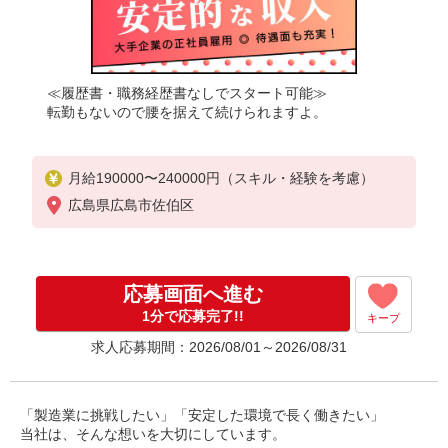
≪履歴書・職務経歴書なしでスタート可能≫
転勤もないので腰を据えて続けられますよ。
月給190000〜240000円（スキル・経験を考慮）
広島県広島市佐伯区
応募画面へ進む
1分で応募完了!!
キープ
求人応募期間：2026/08/01～2026/08/31
「製造業に挑戦したい」「安定した環境で長く働きたい」
当社は、そんな想いを大切にしています。