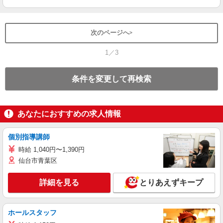
次のページへ
1／3
条件を変更して再検索
あなたにおすすめの求人情報
個別指導講師
時給 1,040円〜1,390円
仙台市青葉区
詳細を見る
とりあえずキープ
ホールスタッフ