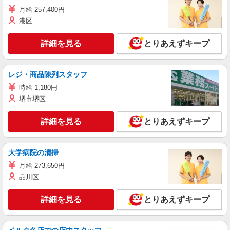
月給 257,400円
港区
詳細を見る
とりあえずキープ
レジ・商品陳列スタッフ
時給 1,180円
堺市堺区
詳細を見る
とりあえずキープ
大学病院の清掃
月給 273,650円
品川区
詳細を見る
とりあえずキープ