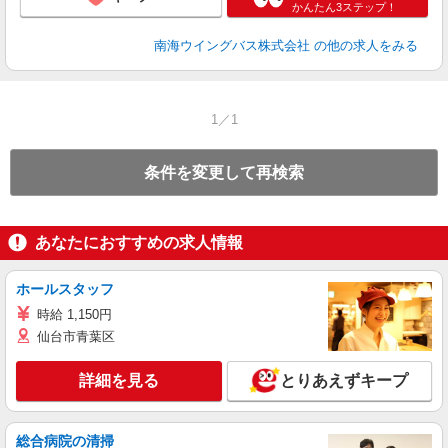
かんたん3ステップ！
南海ウイングバス株式会社
の他の求人をみる
1／1
条件を変更して再検索
あなたにおすすめの求人情報
ホールスタッフ
時給 1,150円
仙台市青葉区
詳細を見る
とりあえずキープ
総合病院の清掃