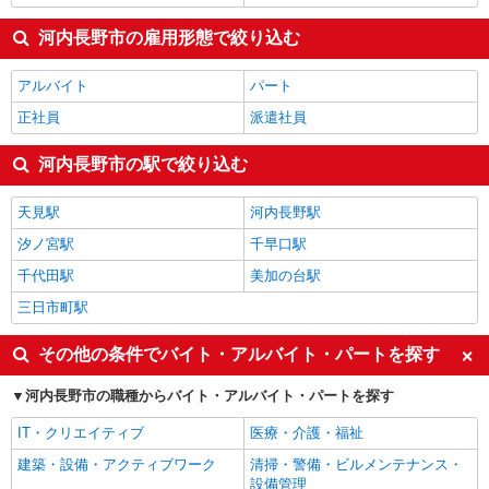
河内長野市の雇用形態で絞り込む
アルバイト
パート
正社員
派遣社員
河内長野市の駅で絞り込む
天見駅
河内長野駅
汐ノ宮駅
千早口駅
千代田駅
美加の台駅
三日市町駅
その他の条件でバイト・アルバイト・パートを探す
河内長野市の職種からバイト・アルバイト・パートを探す
IT・クリエイティブ
医療・介護・福祉
建築・設備・アクティブワーク
清掃・警備・ビルメンテナンス・
設備管理