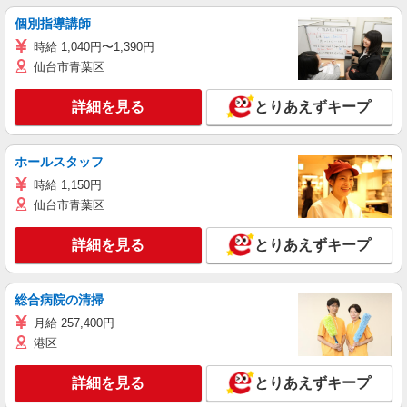
個別指導講師
時給 1,040円〜1,390円
仙台市青葉区
詳細を見る
とりあえずキープ
ホールスタッフ
時給 1,150円
仙台市青葉区
詳細を見る
とりあえずキープ
総合病院の清掃
月給 257,400円
港区
詳細を見る
とりあえずキープ