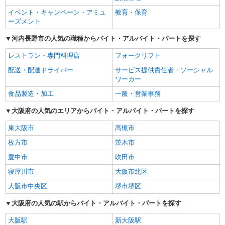
イベント・キャンペーン・アミュ
教育・保育
ーズメント
河内長野市の人気の職種からバイト・アルバイト・パートを探す
レストラン・専門料理店
フォークリフト
配送・配達ドライバー
サービス提供責任者・ソーシャル
ワーカー
食品製造・加工
一般・営業事務
大阪府の人気のエリアからバイト・アルバイト・パートを探す
東大阪市
高槻市
枚方市
茨木市
豊中市
吹田市
寝屋川市
大阪市北区
大阪市中央区
堺市堺区
大阪府の人気の駅からバイト・アルバイト・パートを探す
大阪駅
新大阪駅