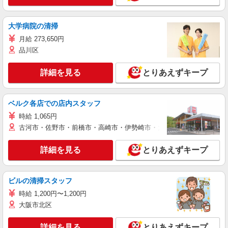
大学病院の清掃
月給 273,650円
品川区
詳細を見る
とりあえずキープ
ベルク各店での店内スタッフ
時給 1,065円
古河市・佐野市・前橋市・高崎市・伊勢崎市・太田市・館林市・藤岡
詳細を見る
とりあえずキープ
ビルの清掃スタッフ
時給 1,200円〜1,200円
大阪市北区
詳細を見る
とりあえずキープ