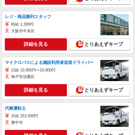
レジ・商品陳列スタッフ
時給 1,300円
大阪市中央区
詳細を見る
とりあえずキープ
マイクロバスによる施設利用者送迎ドライバー
日給 10,900円〜10,900円
神戸市須磨区
詳細を見る
とりあえずキープ
代務運転士
月給 253,500円
豊中市