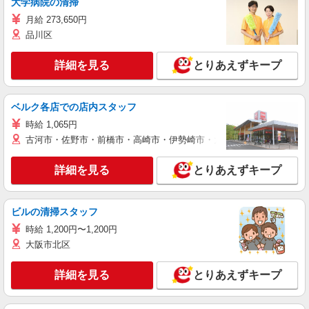
大学病院の清掃
月給 273,650円
品川区
詳細を見る
とりあえずキープ
ベルク各店での店内スタッフ
時給 1,065円
古河市・佐野市・前橋市・高崎市・伊勢崎市・太田市・館林市・藤岡
詳細を見る
とりあえずキープ
ビルの清掃スタッフ
時給 1,200円〜1,200円
大阪市北区
詳細を見る
とりあえずキープ