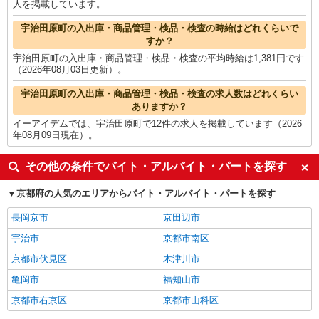
人を掲載しています。
宇治田原町の入出庫・商品管理・検品・検査の時給はどれくらいで
すか？
宇治田原町の入出庫・商品管理・検品・検査の平均時給は1,381円です
（2026年08月03日更新）。
宇治田原町の入出庫・商品管理・検品・検査の求人数はどれくらい
ありますか？
イーアイデムでは、宇治田原町で12件の求人を掲載しています（2026
年08月09日現在）。
その他の条件でバイト・アルバイト・パートを探す
京都府の人気のエリアからバイト・アルバイト・パートを探す
長岡京市
京田辺市
宇治市
京都市南区
京都市伏見区
木津川市
亀岡市
福知山市
京都市右京区
京都市山科区