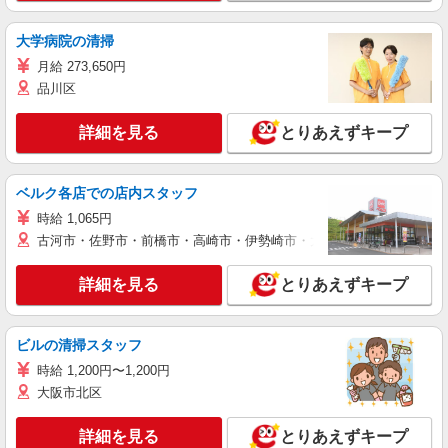
大学病院の清掃
月給 273,650円
品川区
詳細を見る
とりあえずキープ
ベルク各店での店内スタッフ
時給 1,065円
古河市・佐野市・前橋市・高崎市・伊勢崎市・太田市・館林市・藤岡
詳細を見る
とりあえずキープ
ビルの清掃スタッフ
時給 1,200円〜1,200円
大阪市北区
詳細を見る
とりあえずキープ