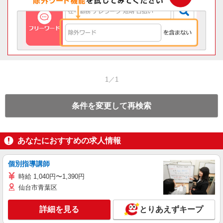
1／1
条件を変更して再検索
あなたにおすすめの求人情報
個別指導講師
時給 1,040円〜1,390円
仙台市青葉区
詳細を見る
とりあえずキープ