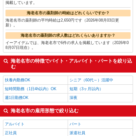
掲載しています。
海老名市の薬剤師の時給はどれくらいですか？
海老名市の薬剤師の平均時給は2,650円です（2026年08月03日更
新）。
海老名市の薬剤師の求人数はどれくらいありますか？
イーアイデムでは、海老名市で6件の求人を掲載しています（2026年0
8月07日現在）。
海老名市の特徴でバイト・アルバイト・パートを絞り込
む
扶養内勤務OK
シニア（60代～）活躍中
短時間勤務（1日4h以内）OK
短期（3ヶ月以内）
週1日勤務OK
深夜
海老名市の雇用形態で絞り込む
アルバイト
パート
正社員
派遣社員