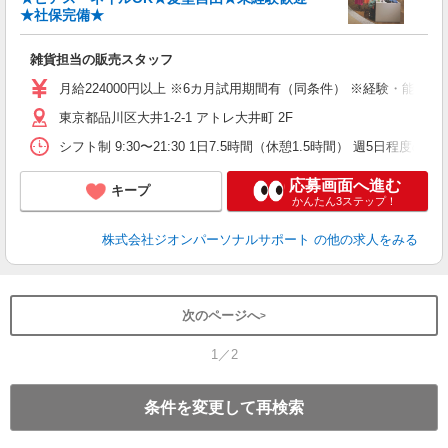
★社保完備★
雑貨担当の販売スタッフ
月給224000円以上 ※6カ月試用期間有（同条件） ※経験・能力を
東京都品川区大井1-2-1 アトレ大井町 2F
シフト制 9:30〜21:30 1日7.5時間（休憩1.5時間）
応募画面へ進む
キープ
かんたん3ステップ！
株式会社ジオンパーソナルサポート
の他の求人をみる
次のページへ
1／2
条件を変更して再検索