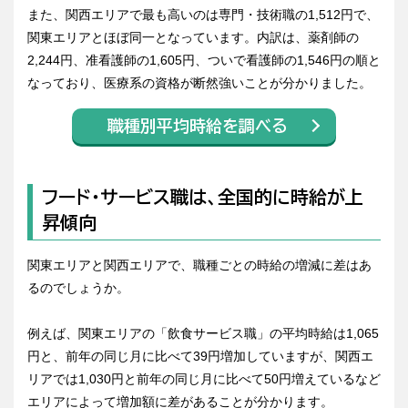
また、関西エリアで最も高いのは専門・技術職の1,512円で、
関東エリアとほぼ同一となっています。内訳は、薬剤師の
2,244円、准看護師の1,605円、ついで看護師の1,546円の順と
なっており、医療系の資格が断然強いことが分かりました。
職種別平均時給を調べる
フード・サービス職は、全国的に時給が上
昇傾向
関東エリアと関西エリアで、職種ごとの時給の増減に差はあ
るのでしょうか。
例えば、関東エリアの「飲食サービス職」の平均時給は1,065
円と、前年の同じ月に比べて39円増加していますが、関西エ
リアでは1,030円と前年の同じ月に比べて50円増えているなど
エリアによって増加額に差があることが分かります。