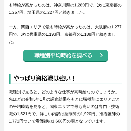
も時給が高かったのは、神奈川県の1,289円で、次に東京都の
1,257円、埼玉県の1,227円と続きました。
一方、関西エリアで最も時給が高かったのは、大阪府の1,277
円で、次に兵庫県の1,193円、京都府の1,188円と続きまし
た。
職種別平均時給を調べる
やっぱり資格職は強い！
職種別で見ると、どのような仕事が高時給なのでしょうか。
先ほどの令和5年1月の調査結果をもとに職種別にエリアごと
の平均時給を見ると、関東エリアで最も高いのは専門・技術
職の1,521円で、詳しい内訳は薬剤師の1,920円、准看護師の
1,771円ついで看護師の1,666円の順となっています。