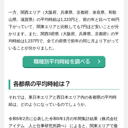
一方、関西エリア（大阪府、兵庫県、京都府、奈良県、和歌
山県、滋賀県）の平均時給は1,223円と、前の年と比べて46円
下がっていて、関東エリアと比較しても7円ほど安いことが分
かります。また、関西3府県（大阪府、兵庫県、京都府）の平
均時給は1,237円で、全ての府県で前年の同じ月より下がって
いることが分かりました。
職種別平均時給を調べる
各都県の平均時給は？
それでは、東日本エリアと西日本エリア内の各都県の平均時
給は、どのようになっているのでしょうか。
令和5年2月に公表した令和5年1月の年間集計結果（株式会社
アイデム 人と仕事研究所調べ） によると、関東エリアで最