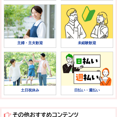
主婦・主夫歓迎
未経験歓迎
土日祝休み
日払い・週払い
その他おすすめコンテンツ