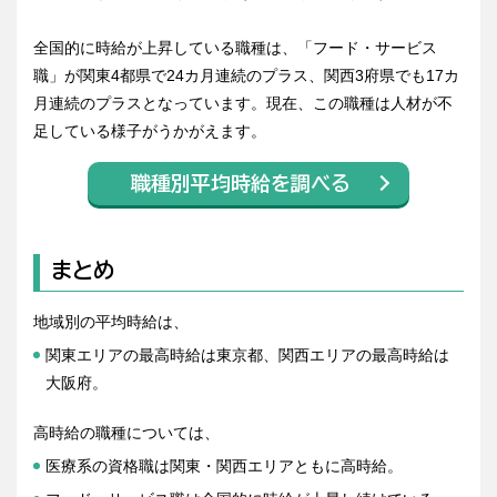
全国的に時給が上昇している職種は、「フード・サービス
職」が関東4都県で24カ月連続のプラス、関西3府県でも17カ
月連続のプラスとなっています。現在、この職種は人材が不
足している様子がうかがえます。
職種別平均時給を調べる
まとめ
地域別の平均時給は、
関東エリアの最高時給は東京都、関西エリアの最高時給は
大阪府。
高時給の職種については、
医療系の資格職は関東・関西エリアともに高時給。