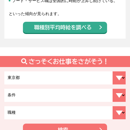
フード・サービス職は全国的に時給が上昇し続けている。
といった傾向が見られます。
職種別平均時給を調べる
さっそくお仕事をさがそう！
検索