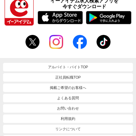
イーアイデム求人検索アプリを
今すぐダウンロード
アルバイト・バイトTOP
正社員転職TOP
掲載ご希望のお客様へ
よくある質問
お問い合わせ
利用規約
リンクについて