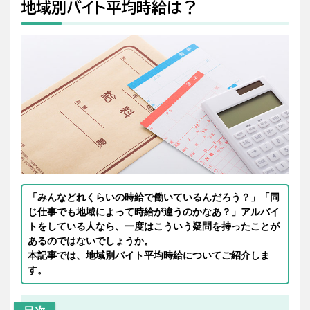
地域別バイト平均時給は？
「みんなどれくらいの時給で働いているんだろう？」「同
じ仕事でも地域によって時給が違うのかなあ？」アルバイ
トをしている人なら、一度はこういう疑問を持ったことが
あるのではないでしょうか。
本記事では、地域別バイト平均時給についてご紹介しま
す。