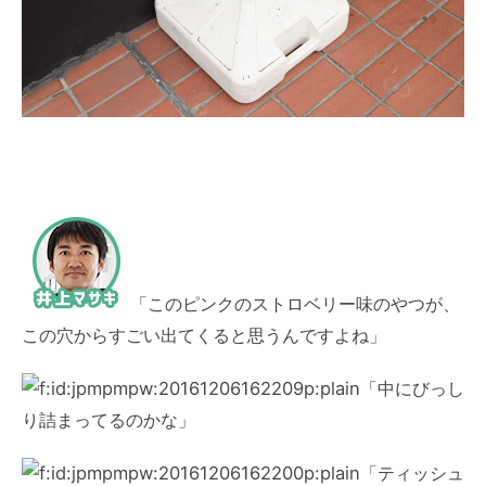
「このピンクのストロベリー味のやつが、
この穴からすごい出てくると思うんですよね」
「中にびっし
り詰まってるのかな」
「ティッシュ