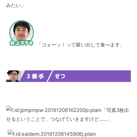
みたい」
「コォーッ！って吸い出して食べます」
「写真3枚出
せるということで、つなげていきますけど……」