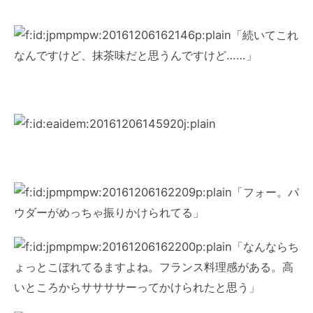
「続いてこれ
なんですけど、抹茶味だと思うんですけど……」
「フォー。パ
ウダーがめっちゃ振りかけられてる」
「なんならち
ょっとこぼれてるますよね。フランス料理感がある。高
いところからササササーってかけられたと思う」