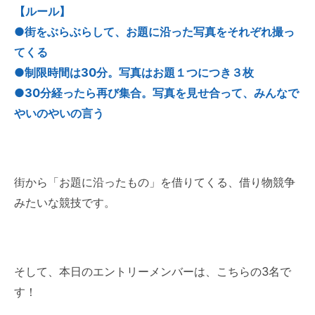
【ルール】
●街をぶらぶらして、お題に沿った写真をそれぞれ撮っ
てくる
●制限時間は30分。写真はお題１つにつき３枚
●30分経ったら再び集合。写真を見せ合って、みんなで
やいのやいの言う
街から「お題に沿ったもの」を借りてくる、借り物競争
みたいな競技です。
そして、本日のエントリーメンバーは、こちらの3名で
す！