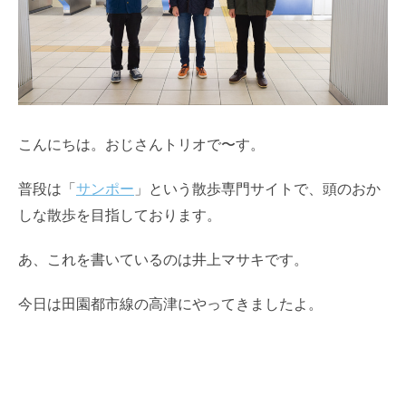
こんにちは。おじさんトリオで〜す。
普段は「
サンポー
」という散歩専門サイトで、頭のおか
しな散歩を目指しております。
あ、これを書いているのは井上マサキです。
今日は田園都市線の高津にやってきましたよ。