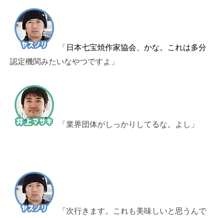
日本七宝焼作家協会、かな。これは多分
「
認定機関みたいなやつですよ」
「業界団体がしっかりしてるな。よし」
「次行きます。これも美味しいと思うんで