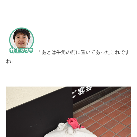
「あとは牛角の前に置いてあったこれです
ね」