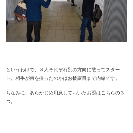
というわけで、３人それぞれ別の方向に散ってスター
ト。相手が何を撮ったのかはお披露目まで内緒です。
ちなみに、あらかじめ用意しておいたお題はこちらの３
つ。