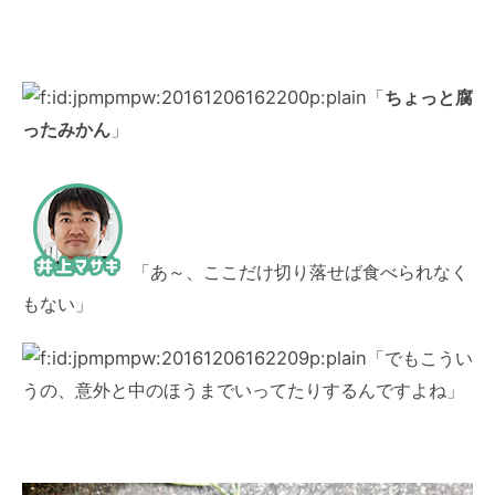
「
ちょっと腐
ったみかん
」
「あ～、ここだけ切り落せば食べられなく
もない」
「でもこうい
うの、意外と中のほうまでいってたりするんですよね」