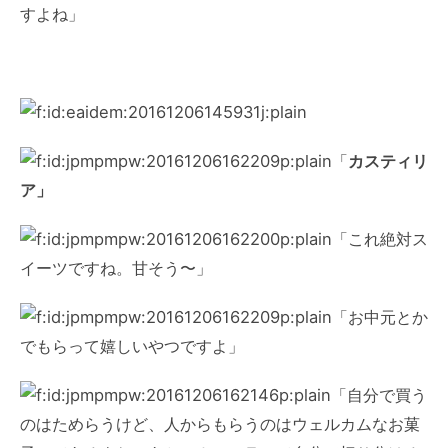
すよね」
「
カスティリ
ア」
「これ絶対ス
イーツですね。甘そう〜」
「お中元とか
でもらって嬉しいやつですよ」
「自分で買う
のはためらうけど、人からもらうのはウェルカムなお菓