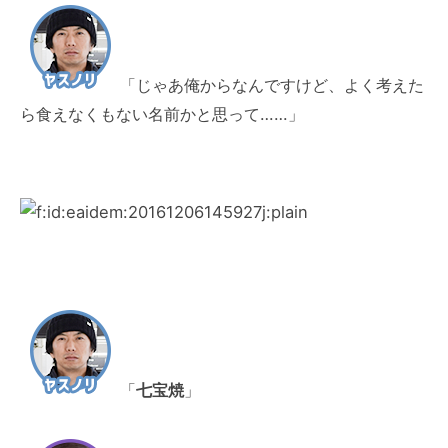
「じゃあ俺からなんですけど、よく考えた
ら食えなくもない名前かと思って……」
「
七宝焼
」