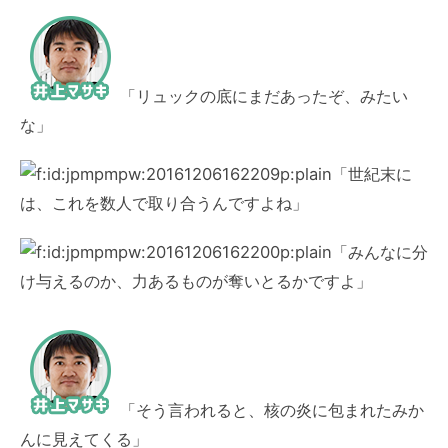
「リュックの底にまだあったぞ、みたい
な」
「世紀末に
は、これを数人で取り合うんですよね」
「みんなに分
け与えるのか、力あるものが奪いとるかですよ」
「そう言われると、核の炎に包まれたみか
んに見えてくる」