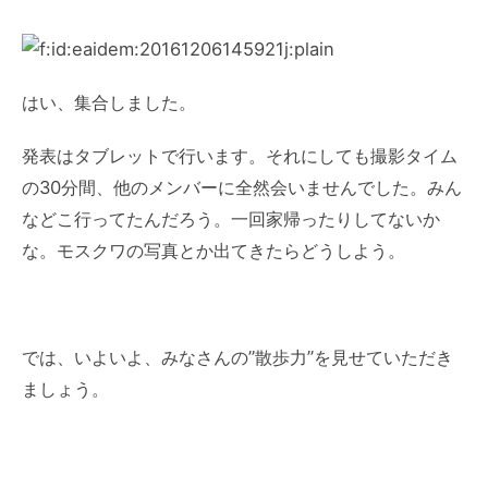
はい、集合しました。
発表はタブレットで行います。それにしても撮影タイム
の30分間、他のメンバーに全然会いませんでした。みん
などこ行ってたんだろう。一回家帰ったりしてないか
な。モスクワの写真とか出てきたらどうしよう。
では、いよいよ、みなさんの”散歩力”を見せていただき
ましょう。