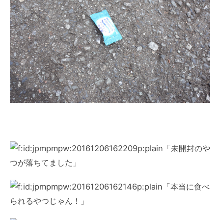
「未開封のや
つが落ちてました」
「本当に食べ
られるやつじゃん！」