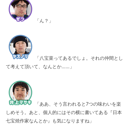
「ん？」
「八宝菜ってあるでしょ。それの仲間とし
て考えて頂いて、なんとか……」
「ああ、そう言われると7つの味わいを楽
しめそう。あと、個人的にはその横に書いてある『日本
七宝焼作家なんとか』も気になりますね」