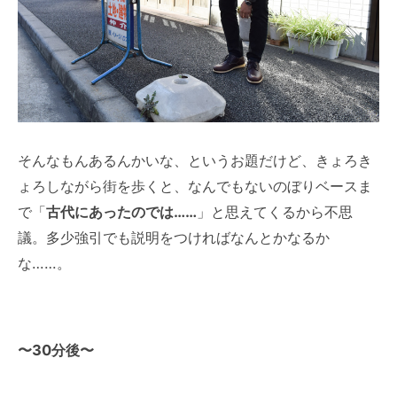
そんなもんあるんかいな、というお題だけど、きょろき
ょろしながら街を歩くと、なんでもないのぼりベースま
で「
古代にあったのでは……
」と思えてくるから不思
議。多少強引でも説明をつければなんとかなるか
な……。
〜30分後〜