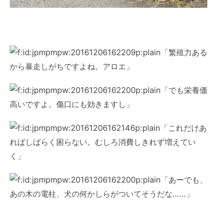
「繁殖力ある
から暴走しがちですよね。アロエ」
「でも栄養価
高いですよ。傷口にも効きますし」
「これだけあ
ればしばらく困らない。むしろ消費しきれず増えてい
く」
「あーでも、
あの木の電柱、犬の何かしらがついてそうだな……」