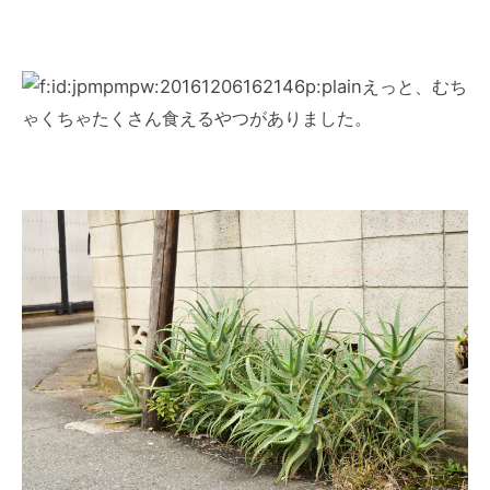
えっと、むち
ゃくちゃたくさん食えるやつがありました。