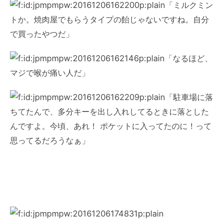
「ミルクミン
トか。焼肉屋でもらうタイプの飴じゃないですね。自分
で買ったやつだ」
「なるほど、
マジで喉が痛い人だ」
「駐車場に落
ちてたんで、多分キーを出し入れしてるときに落とした
んですよ。今頃、あれ！ ポケットに入ってたのに！って
思ってるだろうなぁ」