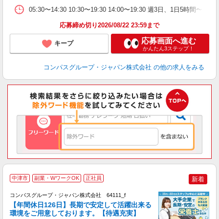
05:30〜14:30 10:30〜19:30 14:00〜19:30 週3日、1日5時
応募締め切り2026/08/22 23:59まで
応募画面へ進む
キープ
かんたん3ステップ！
コンパスグループ・ジャパン株式会社
の他の求人をみる
中津市
副業・WワークOK
正社員
新着
コンパスグループ・ジャパン株式会社 64111_f
【年間休日126日】長期で安定して活躍出来る
環境をご用意しております。【待遇充実】