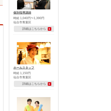
個別指導講師
時給 1,040円〜1,390円
仙台市青葉区
詳細はこちらから
ホールスタッフ
時給 1,150円
仙台市青葉区
詳細はこちらから