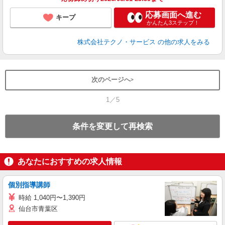
応募画面へ進む
キープ
かんたん3ステップ！
株式会社テクノ・サービス
の他の求人をみる
次のページへ
1／5
条件を変更して再検索
あなたにおすすめの求人情報
個別指導講師
時給 1,040円〜1,390円
仙台市青葉区