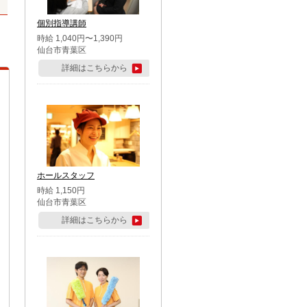
個別指導講師
時給 1,040円〜1,390円
仙台市青葉区
詳細はこちらから
ホールスタッフ
時給 1,150円
仙台市青葉区
詳細はこちらから