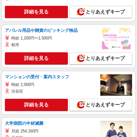
詳細を見る
とりあえずキープ
アパレル用品や雑貨のピッキング検品
時給 1,200円〜1,500円
柏市
詳細を見る
とりあえずキープ
マンションの受付・案内スタッフ
時給 2,000円
渋谷区
詳細を見る
とりあえずキープ
大学病院の中材滅菌
月給 254,160円